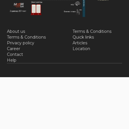
About us
Terms & Conditions
Terms & Conditions
Quick links
Privacy policy
Articles
Career
Location
Contact
Help