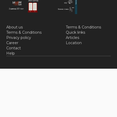
About us
Terms & Conditions
Terms & Conditions
Quick links
Privacy policy
Articles
Career
Location
Contact
Help