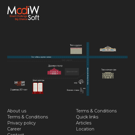
About us
Terms & Conditions
Terms & Conditions
Quick links
Privacy policy
Articles
Career
Location