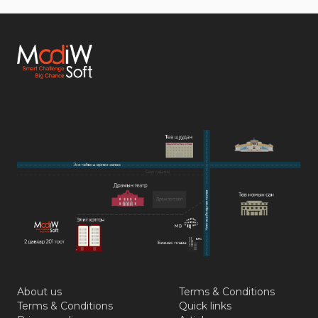
About us
Terms & Conditions
Terms & Conditions
Quick links