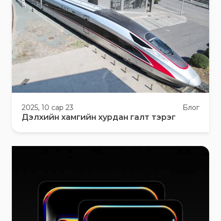
2025, 10 сар 23
Блог
Дэлхийн хамгийн хурдан галт тэрэг