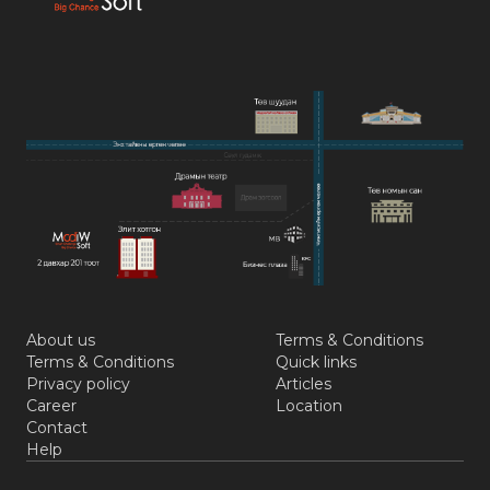
About us
Terms & Conditions
Terms & Conditions
Quick links
Privacy policy
Articles
Career
Location
Contact
Help