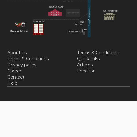
About us
Terms & Conditions
Terms & Conditions
Quick links
Privacy policy
Articles
Career
Location
Contact
Help