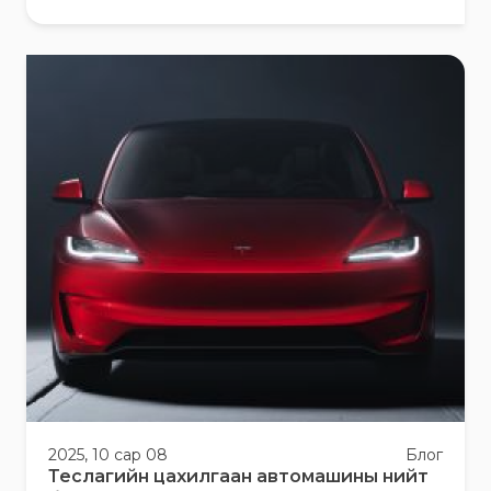
2025, 10 сар 08
Блог
Теслагийн цахилгаан автомашины нийт