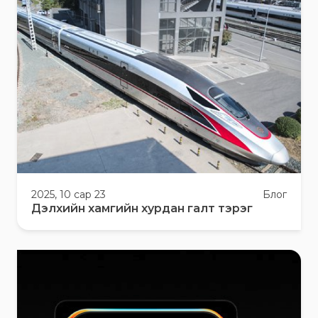
2025, 10 сар 23
Блог
Дэлхийн хамгийн хурдан галт тэрэг