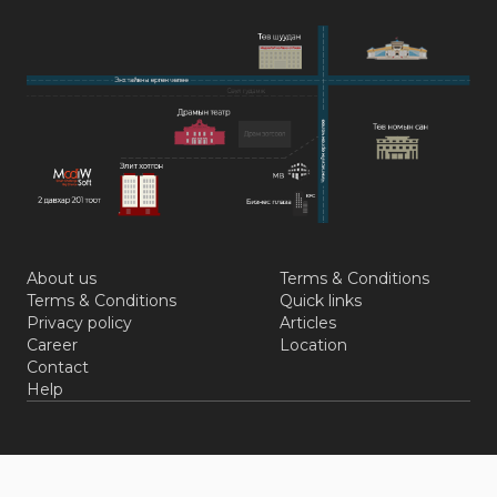
About us
Terms & Conditions
Terms & Conditions
Quick links
Privacy policy
Articles
Career
Location
Contact
Help