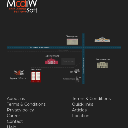
About us
Terms & Conditions
Terms & Conditions
Quick links
Privacy policy
Articles
Career
Location
Contact
Help