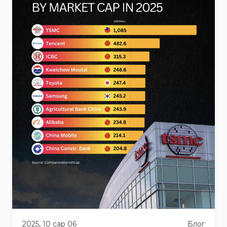
2025, 10 сар 06
Блог