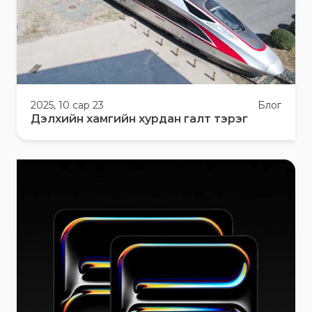
2025, 10 сар 23
Блог
Дэлхийн хамгийн хурдан галт тэрэг