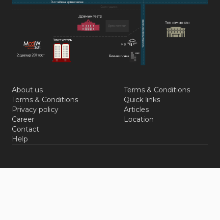
About us
Terms & Conditions
Terms & Conditions
Quick links
Privacy policy
Articles
Career
Location
Contact
Help