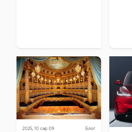
2025, 10 сар 09
Блог