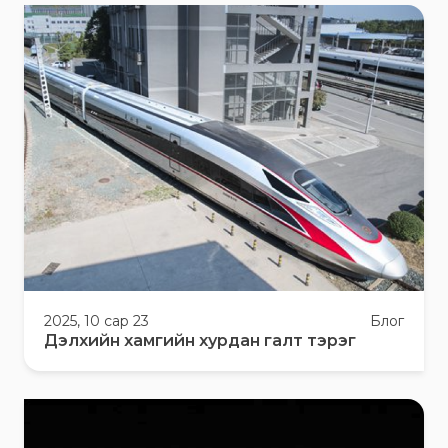
2025, 10 сар 23
Блог
Дэлхийн хамгийн хурдан галт тэрэг