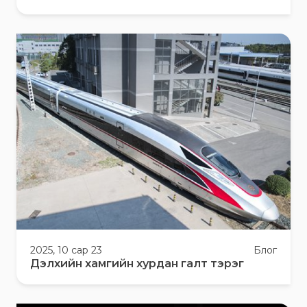
2025, 10 сар 23
Блог
Дэлхийн хамгийн хурдан галт тэрэг