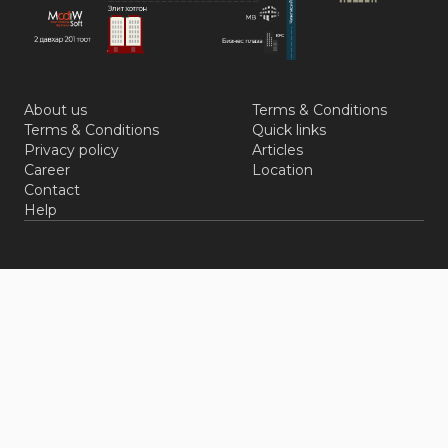
About us
Terms & Conditions
Terms & Conditions
Quick links
Privacy policy
Articles
Career
Location
Contact
Help