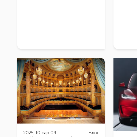
2025, 10 сар 09
Блог