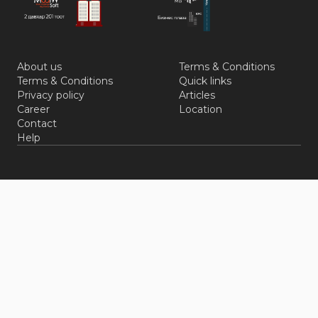
About us
Terms & Conditions
Terms & Conditions
Quick links
Privacy policy
Articles
Career
Location
Contact
Help