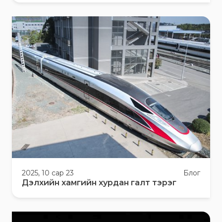
2025, 10 сар 23
Блог
Дэлхийн хамгийн хурдан галт тэрэг