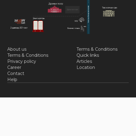
About us
Terms & Conditions
Terms & Conditions
Quick links
Privacy policy
Articles
Career
Location
Contact
Help