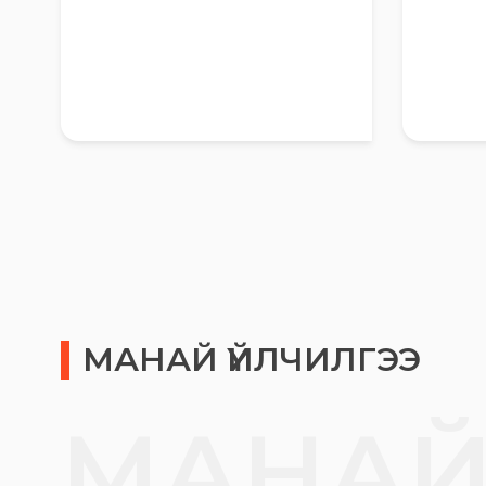
МАНАЙ ҮЙЛЧИЛГЭЭ
МАНА