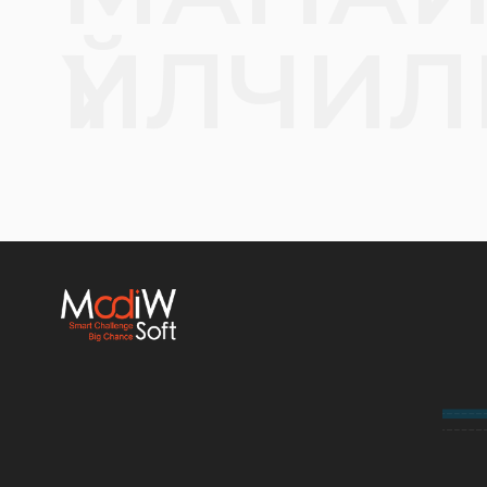
ҮЙЛЧИЛ