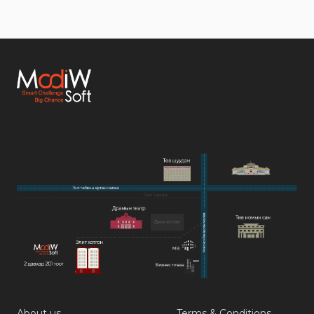
About us
Terms & Conditions