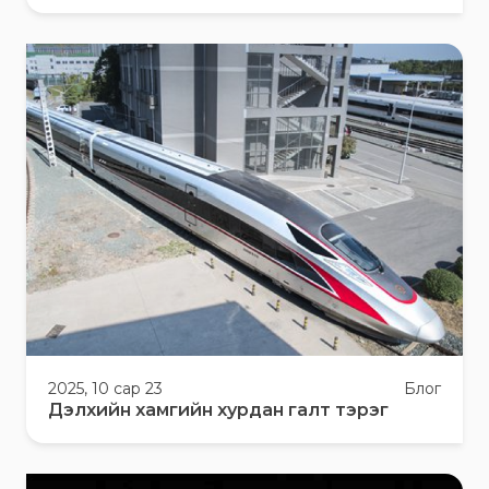
2025, 10 сар 23
Блог
Дэлхийн хамгийн хурдан галт тэрэг