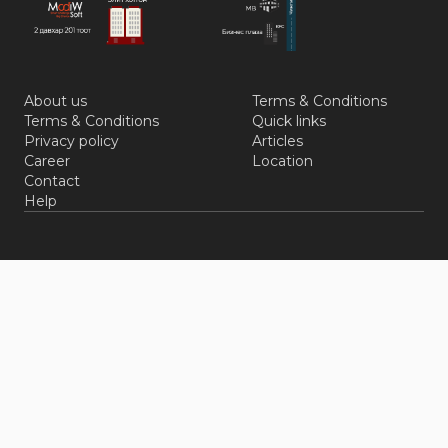
About us
Terms & Conditions
Terms & Conditions
Quick links
Privacy policy
Articles
Career
Location
Contact
Help