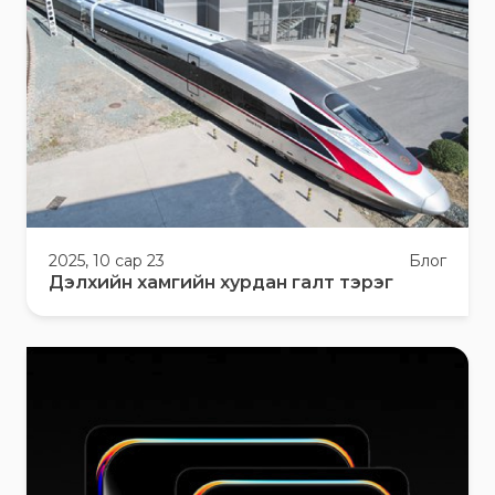
2025, 10 сар 23
Блог
Дэлхийн хамгийн хурдан галт тэрэг