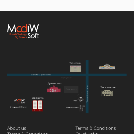
About us
Terms & Conditions