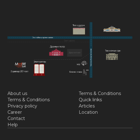
About us
Terms & Conditions
Terms & Conditions
Quick links
Privacy policy
Articles
Career
Location
Contact
Help