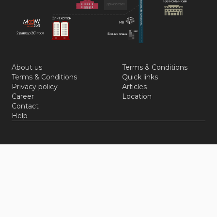
About us
Terms & Conditions
Terms & Conditions
Quick links
Privacy policy
Articles
Career
Location
Contact
Help